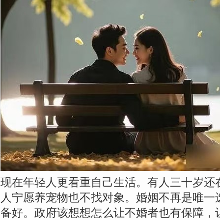
现在年轻人更看重自己生活。有人三十岁还
人宁愿养宠物也不找对象。婚姻不再是唯一
备好。政府该想想怎么让不婚者也有保障，