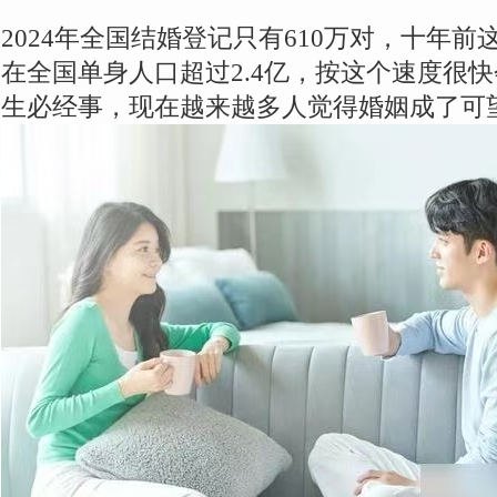
2024年全国结婚登记只有610万对，十年前
在全国单身人口超过2.4亿，按这个速度很
生必经事，现在越来越多人觉得婚姻成了可