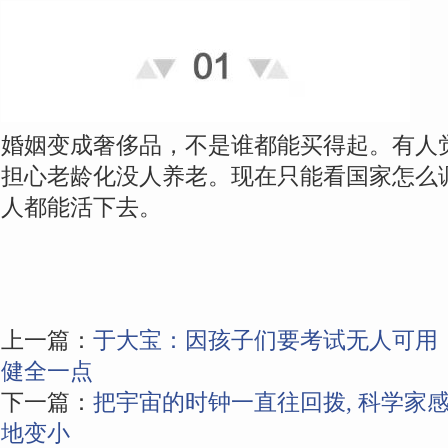
婚姻变成奢侈品，不是谁都能买得起。有人
担心老龄化没人养老。现在只能看国家怎么
人都能活下去。
上一篇：
于大宝：因孩子们要考试无人可用
健全一点
下一篇：
把宇宙的时钟一直往回拨, 科学家感
地变小