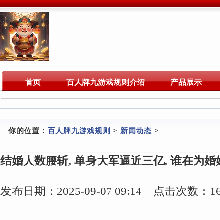
首页
百人牌九游戏规则介绍
产品展示
你的位置：
百人牌九游戏规则
>
新闻动态
>
结婚人数腰斩, 单身大军逼近三亿, 谁在为婚
发布日期：2025-09-07 09:14 点击次数：16