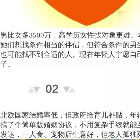
男比女多3500万，高学历女性找对象更难
她们想找条件相当的伴侣，但符合条件的男
也可能找不到合适的人。现在年轻人宁愿自
子。
北欧国家结婚率低，但政府给育儿补贴，年
搞了个简单版婚姻协议，不用复杂手续就能
发达，一人食、宠物店生意好，但老人孤独